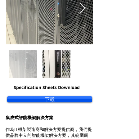
Specification Sheets Download
下載
集成式智能機架解決方案
作為IT機架製造商和解決方案提供商，我們提
供品牌中立的智能機架解決方案，其範圍廣