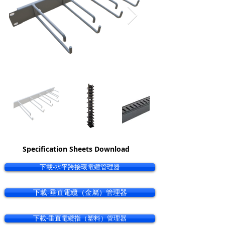
Specification Sheets Download
下載-水平跨接環電纜管理器
下載-垂直電纜（金屬）管理器
下載-垂直電纜指（塑料）管理器